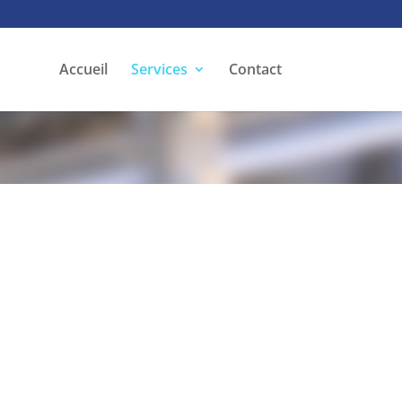
Accueil
Services
Contact